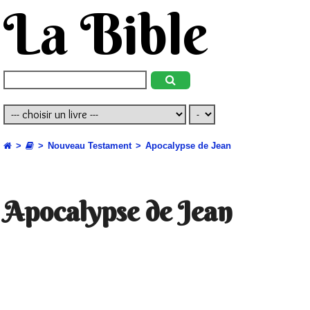
La Bible
Nouveau Testament
Apocalypse de Jean
Apocalypse de Jean