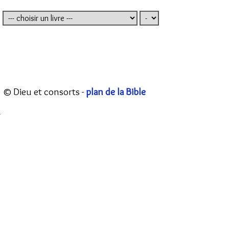
© Dieu et consorts -
plan de la Bible