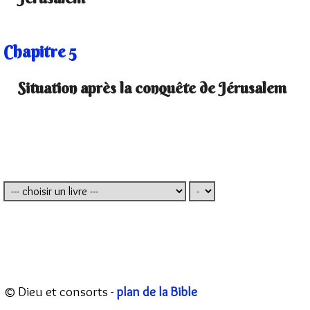
Chapitre 5
Situation après la conquête de Jérusalem
© Dieu et consorts -
plan de la Bible