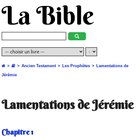
La Bible
Ancien Testament
Les Prophètes
Lamentations de
Jérémie
Lamentations de Jérémie
Chapitre 1