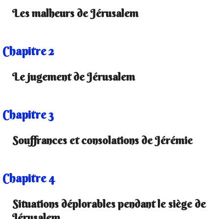
Les malheurs de Jérusalem
Chapitre 2
Le jugement de Jérusalem
Chapitre 3
Souffrances et consolations de Jérémie
Chapitre 4
Situations déplorables pendant le siège de
Jérusalem