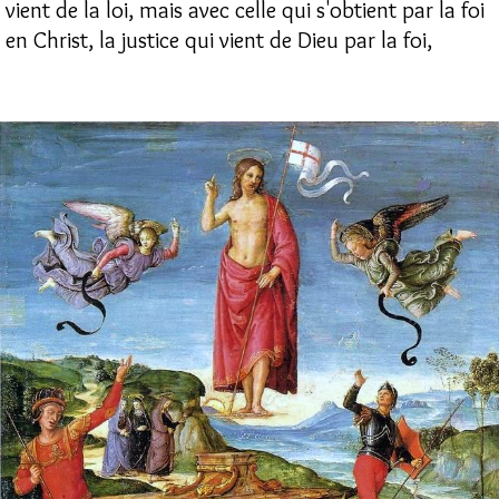
vient de la loi, mais avec celle qui s'obtient par la foi
en Christ, la justice qui vient de Dieu par la foi,