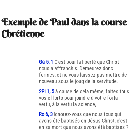
Exemple de Paul dans la course
Chrétienne
Ga 5, 1
C'est pour la liberté que Christ
nous a affranchis. Demeurez donc
fermes, et ne vous laissez pas mettre de
nouveau sous le joug de la servitude.
2Pi 1, 5
à cause de cela même, faites tous
vos efforts pour joindre à votre foi la
vertu, à la vertu la science,
Ro 6, 3
Ignorez-vous que nous tous qui
avons été baptisés en Jésus Christ, c'est
en sa mort que nous avons été baptisés ?