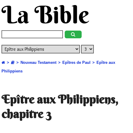
La Bible
Nouveau Testament
Epîtres de Paul
Epître aux
Philippiens
Epître aux Philippiens,
chapitre 3