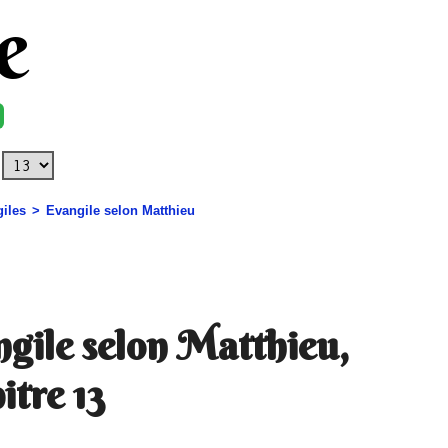
e
iles
Evangile selon Matthieu
gile selon Matthieu,
itre 13