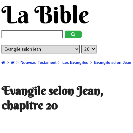
La Bible
Nouveau Testament
Les Evangiles
Evangile selon Jean
Evangile selon Jean,
chapitre 20