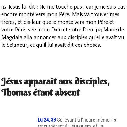
Jésus lui dit : Ne me touche pas ; car je ne suis pas
[17]
encore monté vers mon Père. Mais va trouver mes
frères, et dis-leur que je monte vers mon Père et
votre Père, vers mon Dieu et votre Dieu.
Marie de
[18]
Magdala alla annoncer aux disciples qu'elle avait vu
le Seigneur, et qu'il lui avait dit ces choses.
Jésus apparaît aux disciples,
Thomas étant absent
Lu 24, 33
Se levant à l'heure même, ils
retournèrent à Jérusalem, et ils