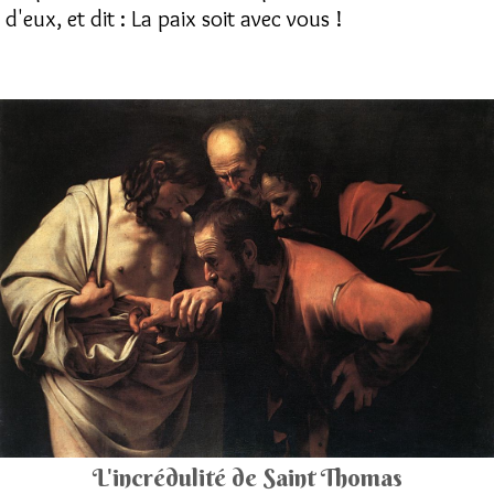
d'eux, et dit : La paix soit avec vous !
L'incrédulité de Saint Thomas