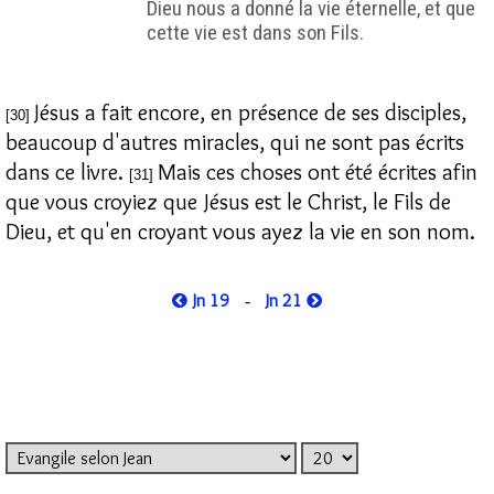
Dieu nous a donné la vie éternelle, et que
cette vie est dans son Fils.
Jésus a fait encore, en présence de ses disciples,
[30]
beaucoup d'autres miracles, qui ne sont pas écrits
dans ce livre.
Mais ces choses ont été écrites afin
[31]
que vous croyiez que Jésus est le Christ, le Fils de
Dieu, et qu'en croyant vous ayez la vie en son nom.
Jn 19
Jn 21
-