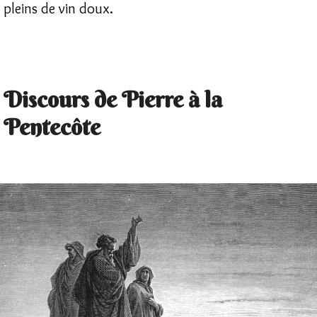
pleins de vin doux.
Discours de Pierre à la
Pentecôte