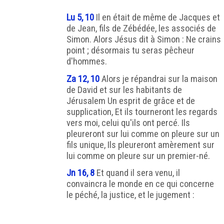
Lu 5, 10
Il en était de même de Jacques et
de Jean, fils de Zébédée, les associés de
Simon. Alors Jésus dit à Simon : Ne crains
point ; désormais tu seras pêcheur
d'hommes.
Za 12, 10
Alors je répandrai sur la maison
de David et sur les habitants de
Jérusalem Un esprit de grâce et de
supplication, Et ils tourneront les regards
vers moi, celui qu'ils ont percé. Ils
pleureront sur lui comme on pleure sur un
fils unique, Ils pleureront amèrement sur
lui comme on pleure sur un premier-né.
Jn 16, 8
Et quand il sera venu, il
convaincra le monde en ce qui concerne
le péché, la justice, et le jugement :