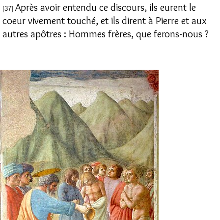
Après avoir entendu ce discours, ils eurent le
[37]
coeur vivement touché, et ils dirent à Pierre et aux
autres apôtres : Hommes frères, que ferons-nous ?