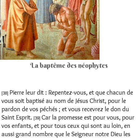
La baptême des néophytes
Pierre leur dit : Repentez-vous, et que chacun de
[38]
vous soit baptisé au nom de Jésus Christ, pour le
pardon de vos péchés ; et vous recevrez le don du
Saint Esprit.
Car la promesse est pour vous, pour
[39]
vos enfants, et pour tous ceux qui sont au loin, en
aussi grand nombre que le Seigneur notre Dieu les