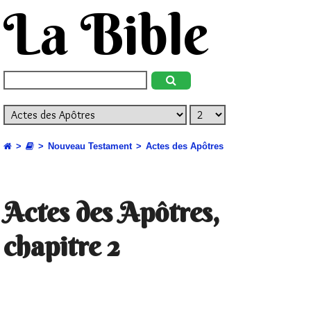
La Bible
Nouveau Testament
Actes des Apôtres
Actes des Apôtres,
chapitre 2