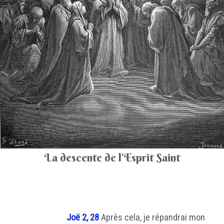
La descente de l'Esprit Saint
Joë 2, 28
Après cela, je répandrai mon