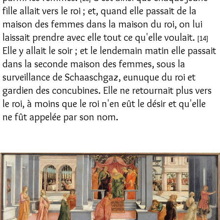
fille allait vers le roi ; et, quand elle passait de la
maison des femmes dans la maison du roi, on lui
laissait prendre avec elle tout ce qu'elle voulait.
[14]
Elle y allait le soir ; et le lendemain matin elle passait
dans la seconde maison des femmes, sous la
surveillance de Schaaschgaz, eunuque du roi et
gardien des concubines. Elle ne retournait plus vers
le roi, à moins que le roi n'en eût le désir et qu'elle
ne fût appelée par son nom.