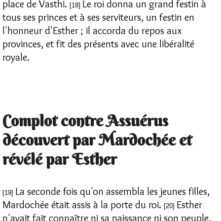
place de Vasthi.
Le roi donna un grand festin à
[18]
tous ses princes et à ses serviteurs, un festin en
l'honneur d'Esther ; il accorda du repos aux
provinces, et fit des présents avec une libéralité
royale.
Complot contre Assuérus
découvert par Mardochée et
révélé par Esther
La seconde fois qu'on assembla les jeunes filles,
[19]
Mardochée était assis à la porte du roi.
Esther
[20]
n'avait fait connaître ni sa naissance ni son peuple,