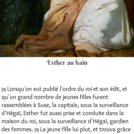
Esther au bain
Lorsqu'on eut publié l'ordre du roi et son édit, et
[8]
qu'un grand nombre de jeunes filles furent
rassemblées à Suse, la capitale, sous la surveillance
d'Hégaï, Esther fut aussi prise et conduite dans la
maison du roi, sous la surveillance d'Hégaï, gardien
des femmes.
La jeune fille lui plut, et trouva grâce
[9]