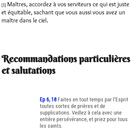
Maîtres, accordez à vos serviteurs ce qui est juste
[1]
et équitable, sachant que vous aussi vous avez un
maître dans le ciel.
Recommandations particulières
et salutations
Ep 6, 18
Faites en tout temps par l'Esprit
toutes sortes de prières et de
supplications. Veillez à cela avec une
entière persévérance, et priez pour tous
les saints.