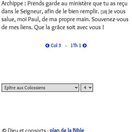
Archippe : Prends garde au ministère que tu as reçu
dans le Seigneur, afin de le bien remplir.
Je vous
[18]
salue, moi Paul, de ma propre main. Souvenez-vous
de mes liens. Que la grâce soit avec vous !
Col 3
1Th 1
-
© Dieu et consorts -
plan de la Bible