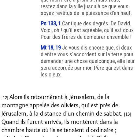
restez dans la ville jusqu'à ce que vous
soyez revêtus de la puissance d'en haut.
Ps 133, 1
Cantique des degrés. De David.
Voici, oh ! qu'il est agréable, qu'il est doux
Pour des frères de demeurer ensemble !
Mt 18, 19
Je vous dis encore que, si deux
d'entre vous s'accordent sur la terre pour
demander une chose quelconque, elle leur
sera accordée par mon Père qui est dans
les cieux.
Alors ils retournèrent à Jérusalem, de la
[12]
montagne appelée des oliviers, qui est près de
Jérusalem, à la distance d'un chemin de sabbat.
[13]
Quand ils furent arrivés, ils montèrent dans la
chambre haute où ils se tenaient d'ordinaire ;