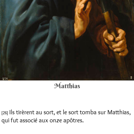
Matthias
Ils tirèrent au sort, et le sort tomba sur Matthias,
[26]
qui fut associé aux onze apôtres.