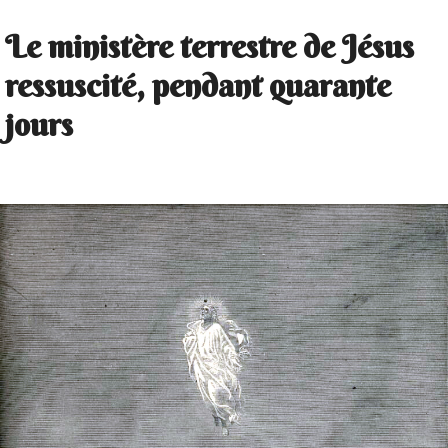
Le ministère terrestre de Jésus
ressuscité, pendant quarante
jours