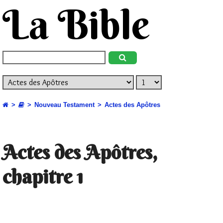
La Bible
Nouveau Testament
Actes des Apôtres
Actes des Apôtres,
chapitre 1