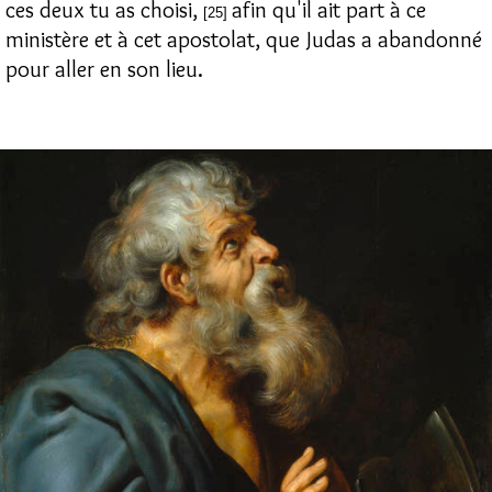
ces deux tu as choisi,
afin qu'il ait part à ce
[25]
ministère et à cet apostolat, que Judas a abandonné
pour aller en son lieu.