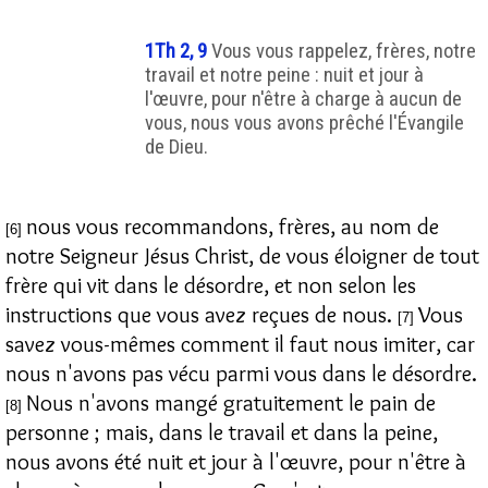
1Th 2, 9
Vous vous rappelez, frères, notre
travail et notre peine : nuit et jour à
l'œuvre, pour n'être à charge à aucun de
vous, nous vous avons prêché l'Évangile
de Dieu.
nous vous recommandons, frères, au nom de
[6]
notre Seigneur Jésus Christ, de vous éloigner de tout
frère qui vit dans le désordre, et non selon les
instructions que vous avez reçues de nous.
Vous
[7]
savez vous-mêmes comment il faut nous imiter, car
nous n'avons pas vécu parmi vous dans le désordre.
Nous n'avons mangé gratuitement le pain de
[8]
personne ; mais, dans le travail et dans la peine,
nous avons été nuit et jour à l'œuvre, pour n'être à