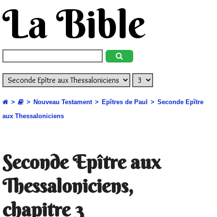
La Bible
Nouveau Testament
Epîtres de Paul
Seconde Epître
aux Thessaloniciens
Seconde Epître aux
Thessaloniciens,
chapitre 3