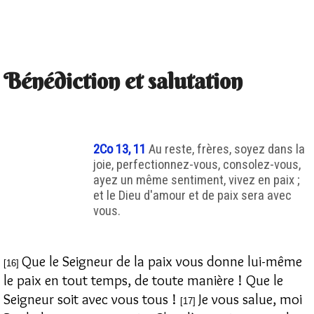
Bénédiction et salutation
2Co 13, 11
Au reste, frères, soyez dans la
joie, perfectionnez-vous, consolez-vous,
ayez un même sentiment, vivez en paix ;
et le Dieu d'amour et de paix sera avec
vous.
Que le Seigneur de la paix vous donne lui-même
[16]
le paix en tout temps, de toute manière ! Que le
Seigneur soit avec vous tous !
Je vous salue, moi
[17]