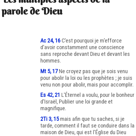
parole de Dieu
Ac 24, 16
C'est pourquoi je m'efforce
d'avoir constamment une conscience
sans reproche devant Dieu et devant les
hommes.
Mt 5, 17
Ne croyez pas que je sois venu
pour abolir la loi ou les prophètes ; je suis
venu non pour abolir, mais pour accomplir.
Es 42, 21
L'Éternel a voulu, pour le bonheur
d'Israël, Publier une loi grande et
magnifique.
2Ti 3, 15
mais afin que tu saches, si je
tarde, comment il faut se conduire dans la
maison de Dieu, qui est l'Église du Dieu