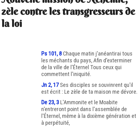
zèle contre les transgresseurs de
la loi
Ps 101, 8
Chaque matin j'anéantirai tous
les méchants du pays, Afin d'exterminer
de la ville de l'Éternel Tous ceux qui
commettent l'iniquité.
Jn 2, 17
Ses disciples se souvinrent qu'il
est écrit : Le zèle de ta maison me dévore.
De 23, 3
L'Ammonite et le Moabite
n'entreront point dans l'assemblée de
l'Éternel, même à la dixième génération et
à perpétuité,