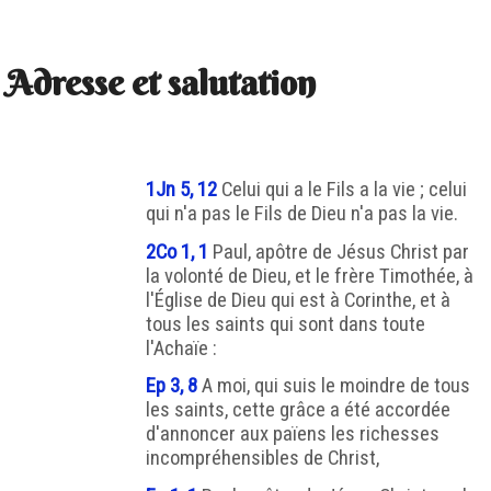
Adresse et salutation
1Jn 5, 12
Celui qui a le Fils a la vie ; celui
qui n'a pas le Fils de Dieu n'a pas la vie.
2Co 1, 1
Paul, apôtre de Jésus Christ par
la volonté de Dieu, et le frère Timothée, à
l'Église de Dieu qui est à Corinthe, et à
tous les saints qui sont dans toute
l'Achaïe :
Ep 3, 8
A moi, qui suis le moindre de tous
les saints, cette grâce a été accordée
d'annoncer aux païens les richesses
incompréhensibles de Christ,