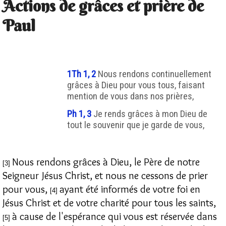
Actions de grâces et prière de
Paul
1Th 1, 2
Nous rendons continuellement
grâces à Dieu pour vous tous, faisant
mention de vous dans nos prières,
Ph 1, 3
Je rends grâces à mon Dieu de
tout le souvenir que je garde de vous,
Nous rendons grâces à Dieu, le Père de notre
[3]
Seigneur Jésus Christ, et nous ne cessons de prier
pour vous,
ayant été informés de votre foi en
[4]
Jésus Christ et de votre charité pour tous les saints,
à cause de l'espérance qui vous est réservée dans
[5]