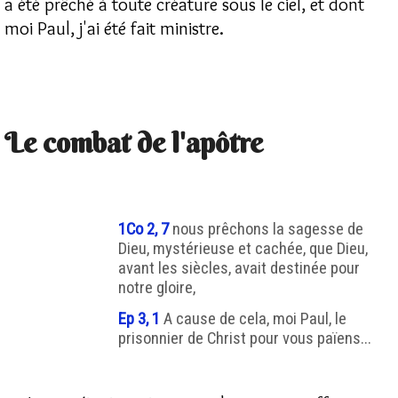
a été prêché à toute créature sous le ciel, et dont
moi Paul, j'ai été fait ministre.
Le combat de l'apôtre
1Co 2, 7
nous prêchons la sagesse de
Dieu, mystérieuse et cachée, que Dieu,
avant les siècles, avait destinée pour
notre gloire,
Ep 3, 1
A cause de cela, moi Paul, le
prisonnier de Christ pour vous païens...