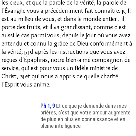
les cieux, et que la parole de la vérité, la parole de
l'Évangile vous a précédemment fait connaître.
Il
[6]
est au milieu de vous, et dans le monde entier ; il
porte des fruits, et il va grandissant, comme c'est
aussi le cas parmi vous, depuis le jour où vous avez
entendu et connu la grâce de Dieu conformément à
la vérité,
d'après les instructions que vous avez
[7]
reçues d'Épaphras, notre bien-aimé compagnon de
service, qui est pour vous un fidèle ministre de
Christ,
et qui nous a appris de quelle charité
[8]
l'Esprit vous anime.
Ph 1, 9
Et ce que je demande dans mes
prières, c'est que votre amour augmente
de plus en plus en connaissance et en
pleine intelligence