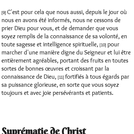
C'est pour cela que nous aussi, depuis le jour où
[9]
nous en avons été informés, nous ne cessons de
prier Dieu pour vous, et de demander que vous
soyez remplis de la connaissance de sa volonté, en
toute sagesse et intelligence spirituelle,
pour
[10]
marcher d'une manière digne du Seigneur et lui être
entièrement agréables, portant des fruits en toutes
sortes de bonnes œuvres et croissant par la
connaissance de Dieu,
fortifiés à tous égards par
[11]
sa puissance glorieuse, en sorte que vous soyez
toujours et avec joie persévérants et patients.
Suprématie de Christ