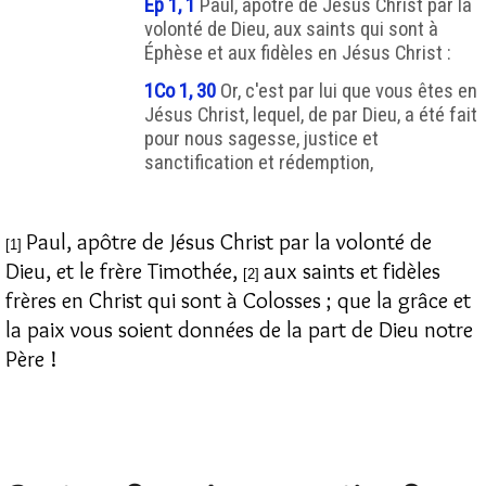
Ep 1, 1
Paul, apôtre de Jésus Christ par la
volonté de Dieu, aux saints qui sont à
Éphèse et aux fidèles en Jésus Christ :
1Co 1, 30
Or, c'est par lui que vous êtes en
Jésus Christ, lequel, de par Dieu, a été fait
pour nous sagesse, justice et
sanctification et rédemption,
Paul, apôtre de Jésus Christ par la volonté de
[1]
Dieu, et le frère Timothée,
aux saints et fidèles
[2]
frères en Christ qui sont à Colosses ; que la grâce et
la paix vous soient données de la part de Dieu notre
Père !