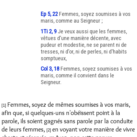
Ep 5, 22
Femmes, soyez soumises à vos
maris, comme au Seigneur ;
1Ti 2, 9
Je veux aussi que les femmes,
vêtues d'une manière décente, avec
pudeur et modestie, ne se parent ni de
tresses, ni d'or, ni de perles, ni d'habits
somptueux,
Col 3, 18
Femmes, soyez soumises à vos
maris, comme il convient dans le
Seigneur.
Femmes, soyez de mêmes soumises à vos maris,
[1]
afin que, si quelques-uns n'obéissent point à la
parole, ils soient gagnés sans parole par la conduite
de leurs femmes,
en voyant votre manière de vivre
[2]