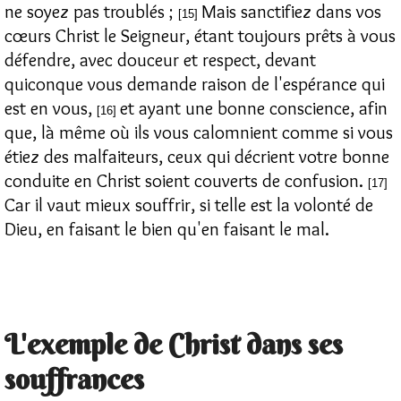
ne soyez pas troublés ;
Mais sanctifiez dans vos
[15]
cœurs Christ le Seigneur, étant toujours prêts à vous
défendre, avec douceur et respect, devant
quiconque vous demande raison de l'espérance qui
est en vous,
et ayant une bonne conscience, afin
[16]
que, là même où ils vous calomnient comme si vous
étiez des malfaiteurs, ceux qui décrient votre bonne
conduite en Christ soient couverts de confusion.
[17]
Car il vaut mieux souffrir, si telle est la volonté de
Dieu, en faisant le bien qu'en faisant le mal.
L'exemple de Christ dans ses
souffrances